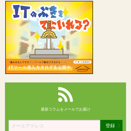
最新コラムを
メールでお届け
登録