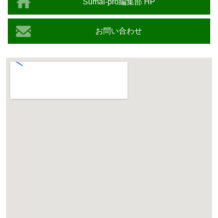
Sumai-pro編集部 HP
お問い合わせ