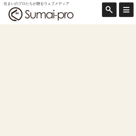
住まいのプロたちが贈るウェブメディア