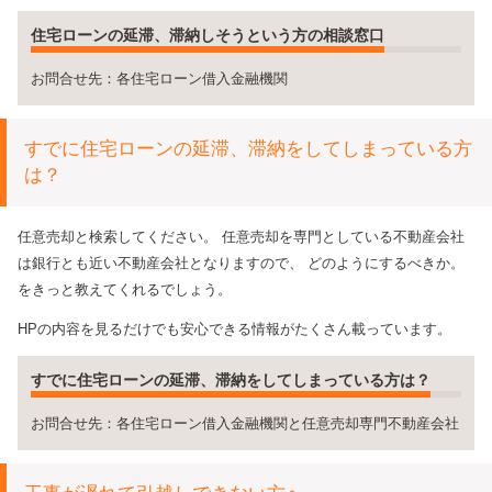
住宅ローンの延滞、滞納しそうという方の相談窓口
お問合せ先：各住宅ローン借入金融機関
すでに住宅ローンの延滞、滞納をしてしまっている方
は？
任意売却と検索してください。
任意売却を専門としている不動産会社
は銀行とも近い不動産会社となりますので、
どのようにするべきか。
をきっと教えてくれるでしょう。
HPの内容を見るだけでも安心できる情報がたくさん載っています。
すでに住宅ローンの延滞、滞納をしてしまっている方は？
お問合せ先：各住宅ローン借入金融機関と任意売却専門不動産会社