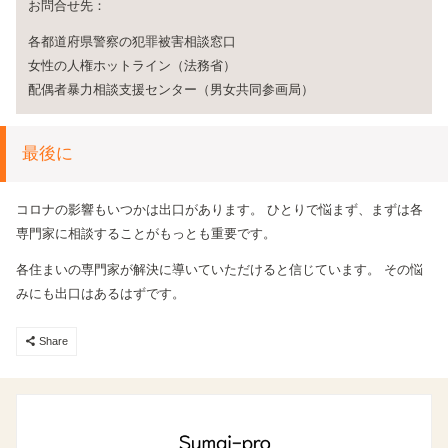
お問合せ先：
各都道府県警察の犯罪被害相談窓口
女性の人権ホットライン（法務省）
配偶者暴力相談支援センター（男女共同参画局）
最後に
コロナの影響もいつかは出口があります。
ひとりで悩まず、まずは各
専門家に相談することがもっとも重要です。
各住まいの専門家が解決に導いていただけると信じています。
その悩
みにも出口はあるはずです。
コピーしました
Share