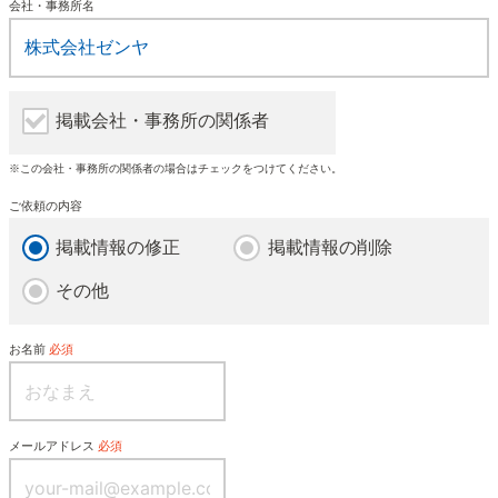
会社・事務所名
掲載会社・事務所の関係者
※この会社・事務所の関係者の場合はチェックをつけてください。
ご依頼の内容
掲載情報の修正
掲載情報の削除
その他
お名前
必須
メールアドレス
必須