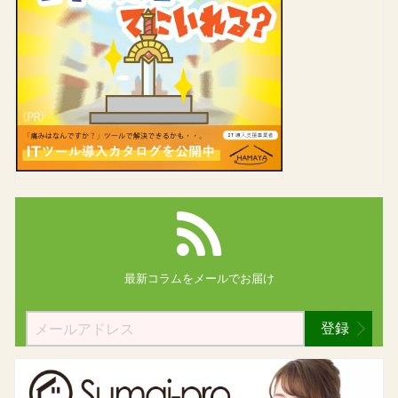
最新コラムを
メールでお届け
登録