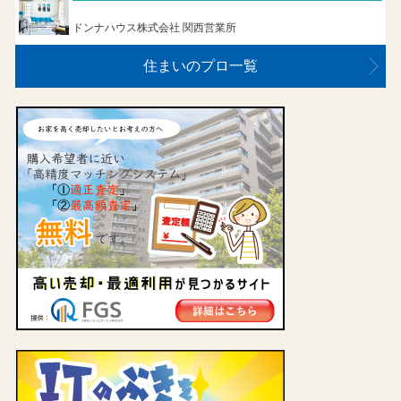
ドンナハウス株式会社 関西営業所
住まいのプロ一覧