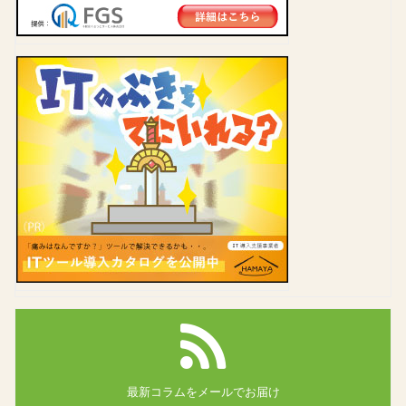
最新コラムを
メールでお届け