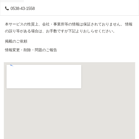
0538-43-1558
本サービスの性質上、会社・事業所等の情報は保証されておりません。 情報
の誤り等がある場合は、お手数ですが下記よりおしらせください。
掲載のご依頼
情報変更・削除・問題のご報告