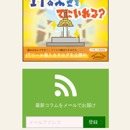
最新コラムを
メールでお届け
登録