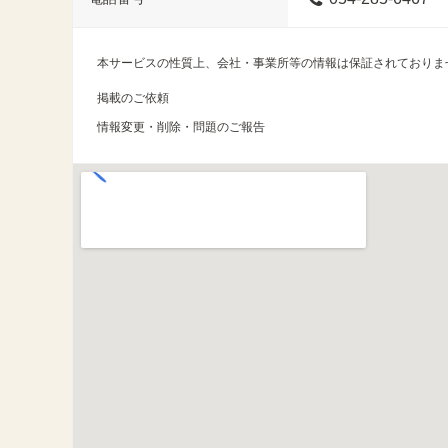
本サービスの性質上、会社・事業所等の情報は保証されておりま
掲載のご依頼
情報変更・削除・問題のご報告