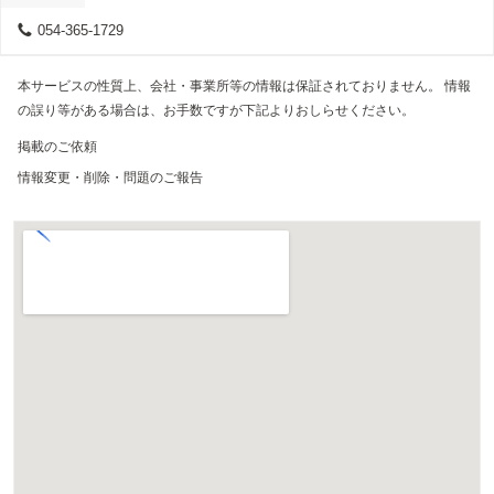
054-365-1729
本サービスの性質上、会社・事業所等の情報は保証されておりません。 情報
の誤り等がある場合は、お手数ですが下記よりおしらせください。
掲載のご依頼
情報変更・削除・問題のご報告