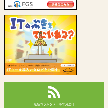
最新コラムを
メールでお届け