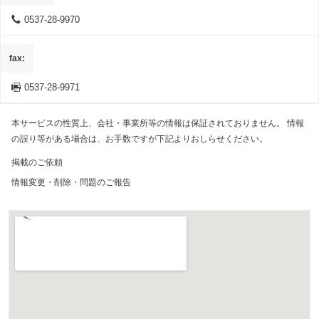
0537-28-9970
fax
0537-28-9971
本サービスの性質上、会社・事業所等の情報は保証されておりません。 情報
の誤り等がある場合は、お手数ですが下記よりおしらせください。
掲載のご依頼
情報変更・削除・問題のご報告