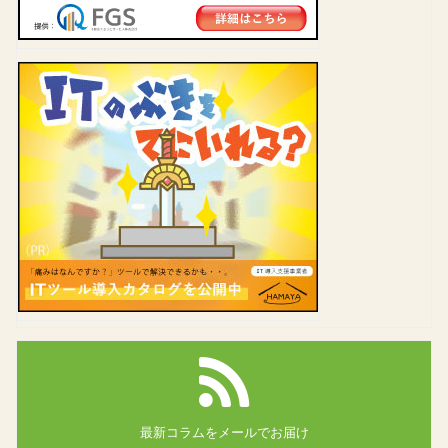
最新コラムを
メールでお届け