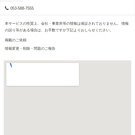
053-588-7555
本サービスの性質上、会社・事業所等の情報は保証されておりません。 情報
の誤り等がある場合は、お手数ですが下記よりおしらせください。
掲載のご依頼
情報変更・削除・問題のご報告