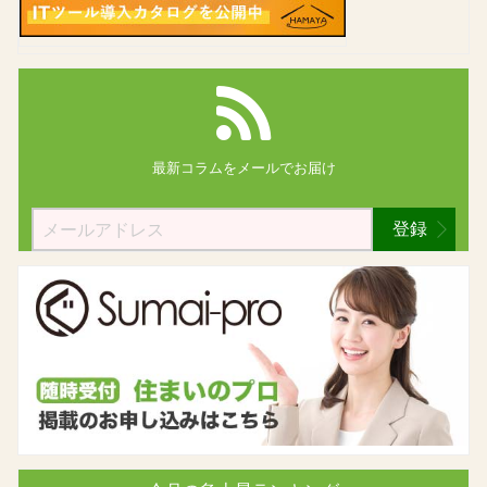
最新コラムを
メールでお届け
登録