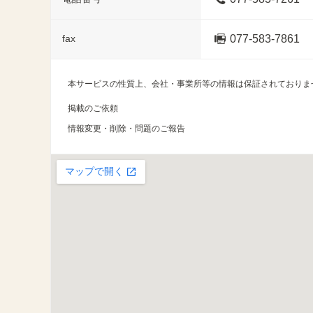
fax
077-583-7861
本サービスの性質上、会社・事業所等の情報は保証されておりま
掲載のご依頼
情報変更・削除・問題のご報告