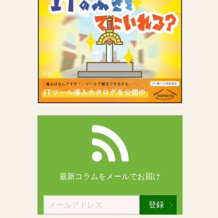
最新コラムを
メールでお届け
登録