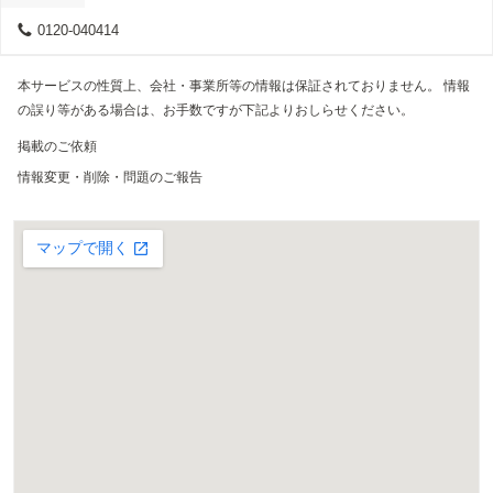
0120-040414
本サービスの性質上、会社・事業所等の情報は保証されておりません。 情報
の誤り等がある場合は、お手数ですが下記よりおしらせください。
掲載のご依頼
情報変更・削除・問題のご報告