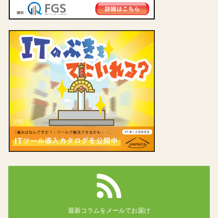
最新コラムを
メールでお届け