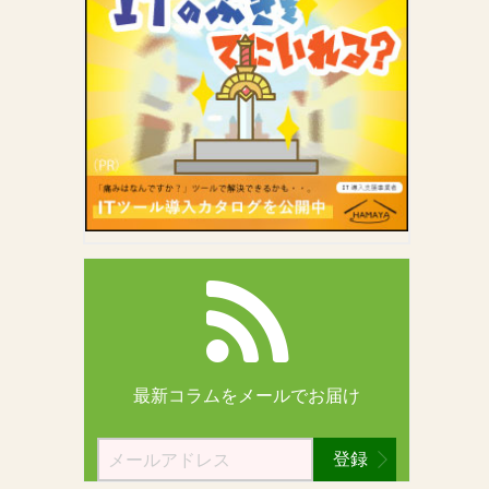
最新コラムを
メールでお届け
登録