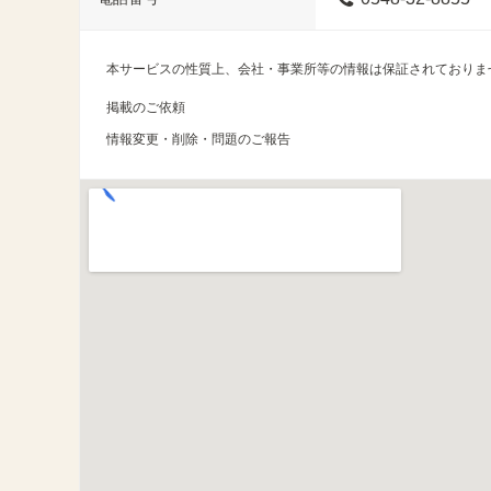
本サービスの性質上、会社・事業所等の情報は保証されておりま
掲載のご依頼
情報変更・削除・問題のご報告