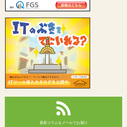
最新コラムを
メールでお届け