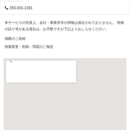
055-931-1391
本サービスの性質上、会社・事業所等の情報は保証されておりません。 情報
の誤り等がある場合は、お手数ですが下記よりおしらせください。
掲載のご依頼
情報変更・削除・問題のご報告