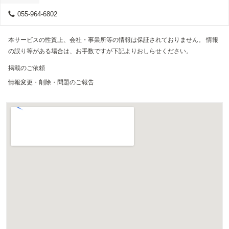
055-964-6802
本サービスの性質上、会社・事業所等の情報は保証されておりません。 情報
の誤り等がある場合は、お手数ですが下記よりおしらせください。
掲載のご依頼
情報変更・削除・問題のご報告