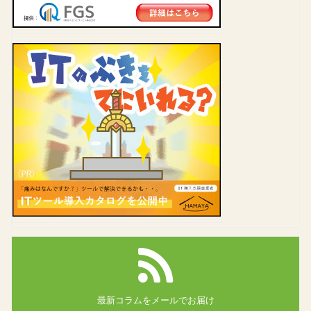
最新コラムを
メールでお届け