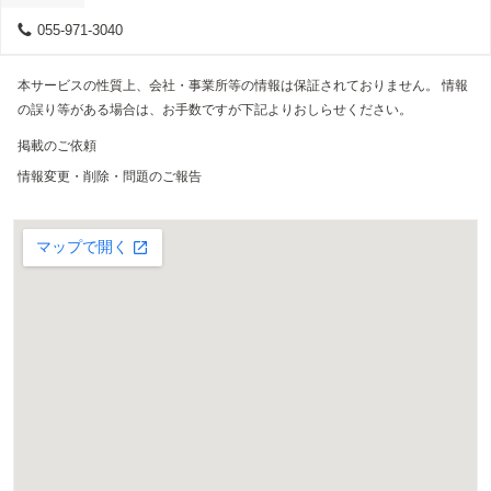
055-971-3040
本サービスの性質上、会社・事業所等の情報は保証されておりません。 情報
の誤り等がある場合は、お手数ですが下記よりおしらせください。
掲載のご依頼
情報変更・削除・問題のご報告