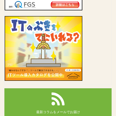
最新コラムを
メールでお届け