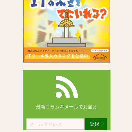
最新コラムを
メールでお届け
登録