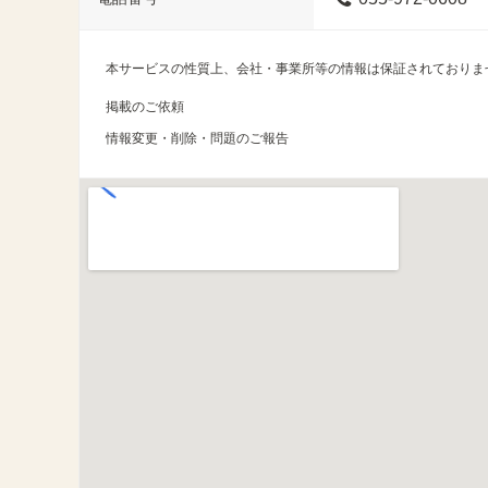
本サービスの性質上、会社・事業所等の情報は保証されておりま
掲載のご依頼
情報変更・削除・問題のご報告