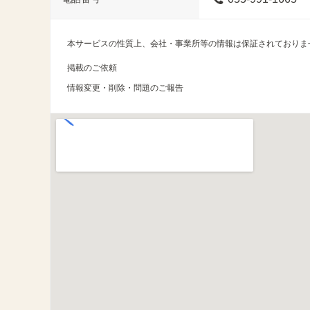
本サービスの性質上、会社・事業所等の情報は保証されておりま
掲載のご依頼
情報変更・削除・問題のご報告