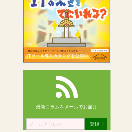
最新コラムを
メールでお届け
登録