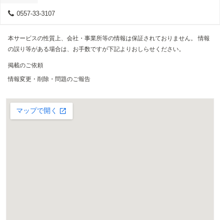
0557-33-3107
本サービスの性質上、会社・事業所等の情報は保証されておりません。 情報
の誤り等がある場合は、お手数ですが下記よりおしらせください。
掲載のご依頼
情報変更・削除・問題のご報告