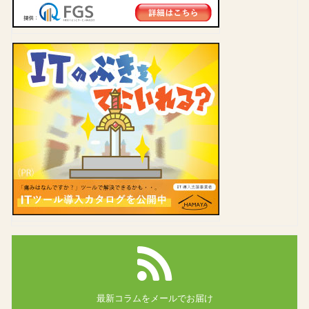
最新コラムを
メールでお届け