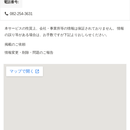
電話番号
082-254-3631
本サービスの性質上、会社・事業所等の情報は保証されておりません。 情報
の誤り等がある場合は、お手数ですが下記よりおしらせください。
掲載のご依頼
情報変更・削除・問題のご報告