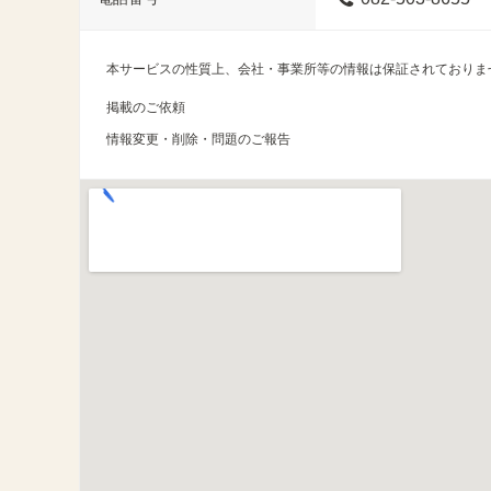
本サービスの性質上、会社・事業所等の情報は保証されておりま
掲載のご依頼
情報変更・削除・問題のご報告