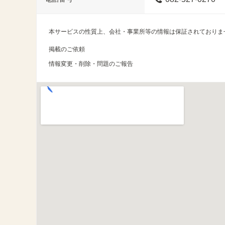
本サービスの性質上、会社・事業所等の情報は保証されておりま
掲載のご依頼
情報変更・削除・問題のご報告