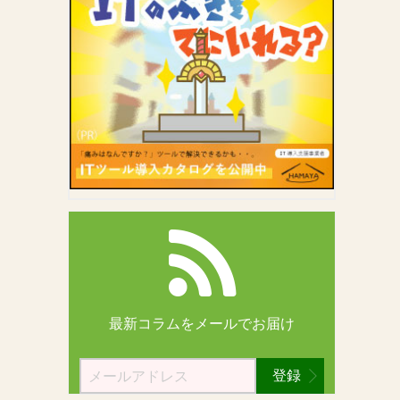
最新コラムを
メールでお届け
登録