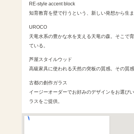
RE-style accent block
知育教育を壁で行うという、新しい発想から生
UROCO
天竜水系の豊かな水を支える天竜の森。そこで
ている。
芦屋スタイルウッド
高級家具に使われる天然の突板の質感。その質
古都の創作ガラス
イージーオーダーでお好みのデザインをお選び
ラスをご提供。