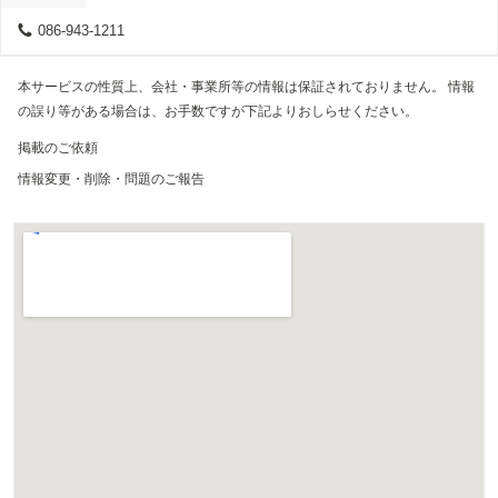
086-943-1211
本サービスの性質上、会社・事業所等の情報は保証されておりません。 情報
の誤り等がある場合は、お手数ですが下記よりおしらせください。
掲載のご依頼
情報変更・削除・問題のご報告