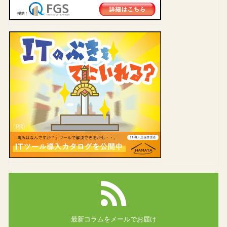
最新コラムを
メールでお届け