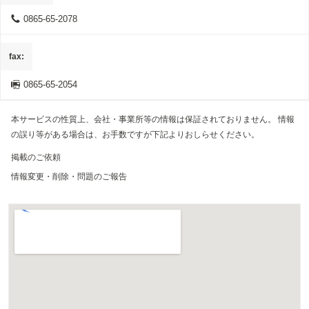
0865-65-2078
fax
0865-65-2054
本サービスの性質上、会社・事業所等の情報は保証されておりません。 情報
の誤り等がある場合は、お手数ですが下記よりおしらせください。
掲載のご依頼
情報変更・削除・問題のご報告