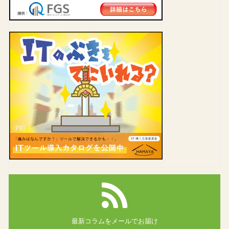
最新コラムを
メールでお届け