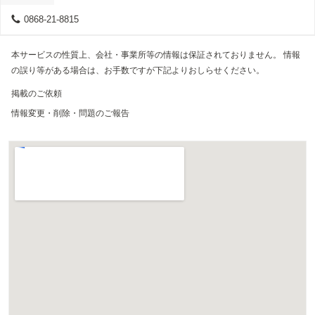
0868-21-8815
本サービスの性質上、会社・事業所等の情報は保証されておりません。 情報
の誤り等がある場合は、お手数ですが下記よりおしらせください。
掲載のご依頼
情報変更・削除・問題のご報告