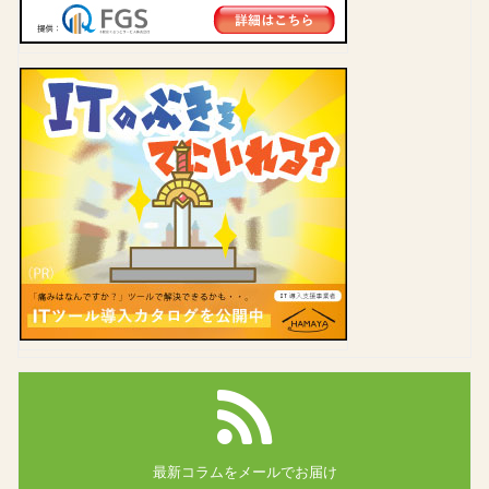
最新コラムを
メールでお届け