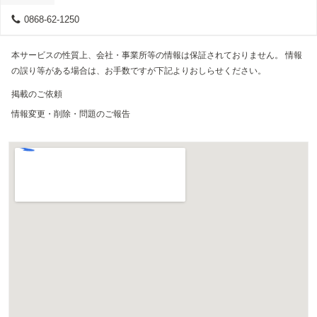
0868-62-1250
本サービスの性質上、会社・事業所等の情報は保証されておりません。 情報
の誤り等がある場合は、お手数ですが下記よりおしらせください。
掲載のご依頼
情報変更・削除・問題のご報告