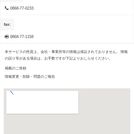
0868-77-0233
fax
0868-77-1158
本サービスの性質上、会社・事業所等の情報は保証されておりません。 情報
の誤り等がある場合は、お手数ですが下記よりおしらせください。
掲載のご依頼
情報変更・削除・問題のご報告