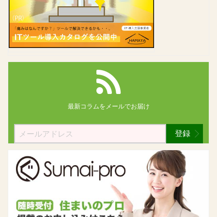
最新コラムを
メールでお届け
登録