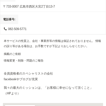
〒733-0007
広島市西区大宮2丁目13-7
電話番号
082-509-5771
本サービスの性質上、会社・事業所等の情報は保証されておりません。 情報
の誤り等がある場合は、お手数ですが下記よりおしらせください。
掲載のご依頼
情報変更・削除・問題のご報告
全員資格者のスペシャリストの会社
facebookやブログが充実
我々の最大のミッションは、「お客様に幸せになって頂くこと」
（HPより）