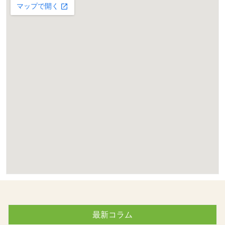
最新コラム