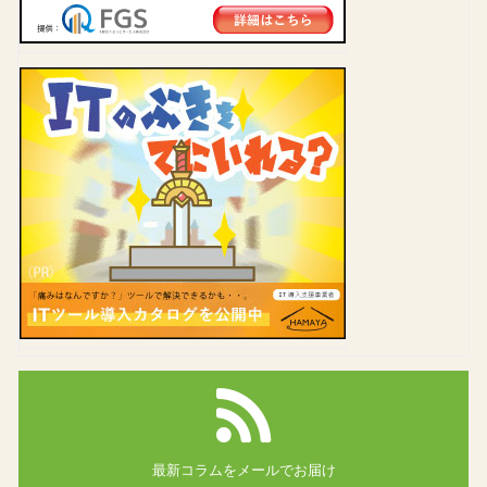
最新コラムを
メールでお届け