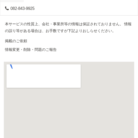
082-843-9925
本サービスの性質上、会社・事業所等の情報は保証されておりません。 情報
の誤り等がある場合は、お手数ですが下記よりおしらせください。
掲載のご依頼
情報変更・削除・問題のご報告