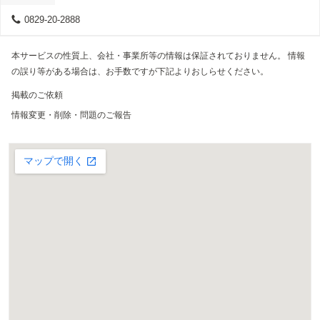
0829-20-2888
本サービスの性質上、会社・事業所等の情報は保証されておりません。 情報
の誤り等がある場合は、お手数ですが下記よりおしらせください。
掲載のご依頼
情報変更・削除・問題のご報告