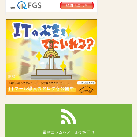
最新コラムを
メールでお届け