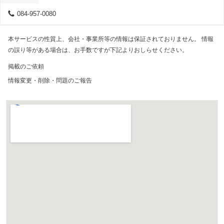
084-957-0080
本サービスの性質上、会社・事業所等の情報は保証されておりません。 情報
の誤り等がある場合は、お手数ですが下記よりおしらせください。
掲載のご依頼
情報変更・削除・問題のご報告