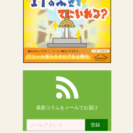
最新コラムを
メールでお届け
登録