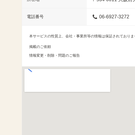
電話番号
06-6927-3272
本サービスの性質上、会社・事業所等の情報は保証されておりま
掲載のご依頼
情報変更・削除・問題のご報告