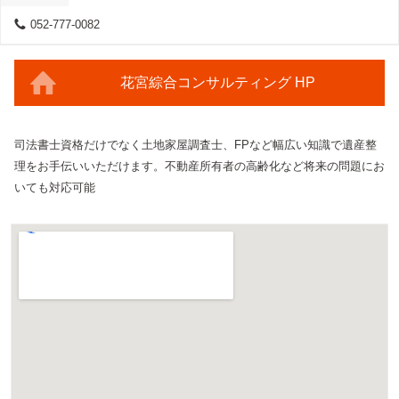
052-777-0082
花宮綜合コンサルティング HP
司法書士資格だけでなく土地家屋調査士、FPなど幅広い知識で遺産整
理をお手伝いいただけます。不動産所有者の高齢化など将来の問題にお
いても対応可能