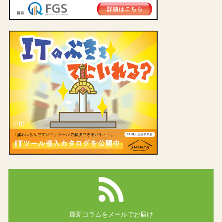
最新コラムを
メールでお届け