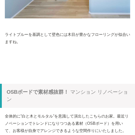
ライトブルーを基調として壁色には木目が豊かなフローリングが似合い
ますね。
OSBボードで素材感抜群！
マンション リノベーショ
ン
全体的に”白と木とモルタル”を意識して演出したこちらのお家。最近リ
ノベーションでトレンドになりつつある素材（OSBボード）を用い
て、お客様が自身でアレンジできるような空間作りにいたしました。