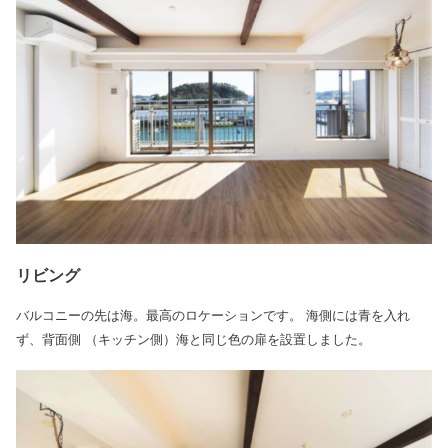
リビング
バルコニーの先は海。最高のロケーションです。
海側には青を入れ
ず、背面側 （キッチン側）海と同じ色の扉を設置しました。