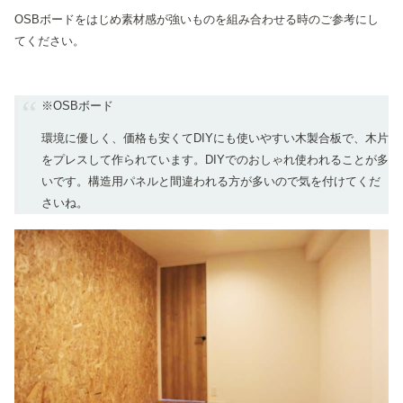
OSBボードをはじめ素材感が強いものを組み合わせる時のご参考にし
てください。
※OSBボード
環境に優しく、価格も安くてDIYにも使いやすい木製合板で、木片
をプレスして作られています。DIYでのおしゃれ使われることが多
いです。構造用パネルと間違われる方が多いので気を付けてくだ
さいね。