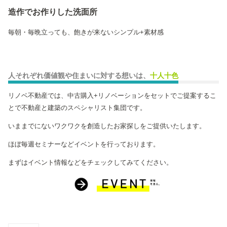
造作でお作りした洗面所
毎朝・毎晩立っても、飽きが来ないシンプル+素材感
人それぞれ価値観や住まいに対する想いは、
十人十色
リノベ不動産では、中古購入+リノベーションをセットでご提案するこ
とで不動産と建築のスペシャリスト集団です。
いままでにないワクワクを創造したお家探しをご提供いたします。
ほぼ毎週セミナーなどイベントを行っております。
まずはイベント情報などをチェックしてみてください。
コピーしました