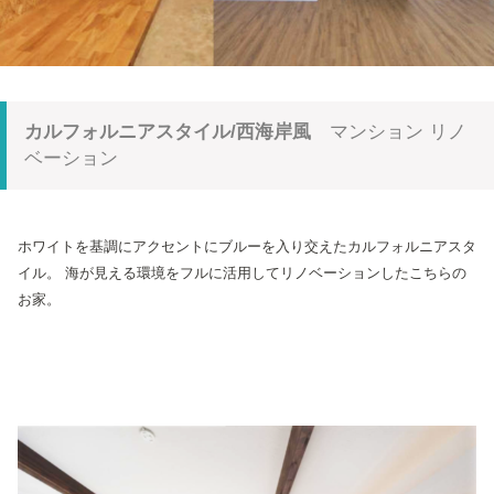
カルフォルニアスタイル/西海岸風
マンション リノ
ベーション
ホワイトを基調にアクセントにブルーを入り交えたカルフォルニアスタ
イル。
海が見える環境をフルに活用してリノベーションしたこちらの
お家。