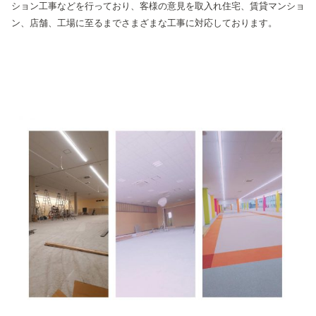
ション工事などを行っており、客様の意見を取入れ住宅、賃貸マンショ
ン、店舗、工場に至るまでさまざまな工事に対応しております。