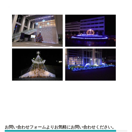
お問い合わせフォームよりお気軽にお問い合わせください。