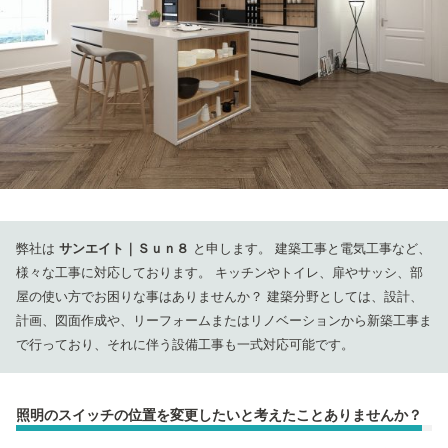
弊社は
サンエイト｜Ｓｕｎ８
と申します。
建築工事と電気工事など、
様々な工事に対応しております。
キッチンやトイレ、扉やサッシ、部
屋の使い方でお困りな事はありませんか？
建築分野としては、設計、
計画、図面作成や、リーフォームまたはリノベーションから新築工事ま
で行っており、それに伴う設備工事も一式対応可能です。
照明のスイッチの位置を変更したいと考えたことありませんか？