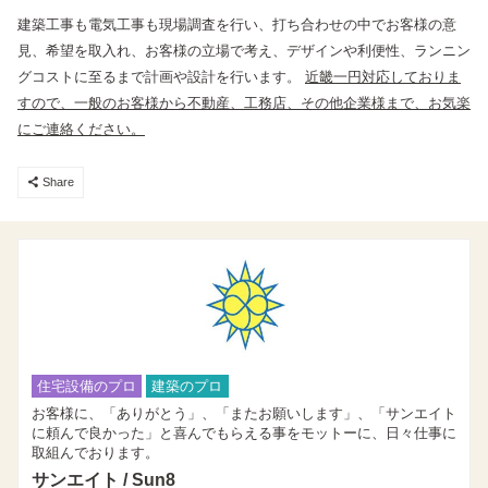
建築工事も電気工事も現場調査を行い、打ち合わせの中でお客様の意
見、希望を取入れ、お客様の立場で考え、デザインや利便性、ランニン
グコストに至るまで計画や設計を行います。
近畿一円対応しておりま
すので、一般のお客様から不動産、工務店、その他企業様まで、お気楽
にご連絡ください。
コピーしました
Share
住宅設備のプロ
建築のプロ
お客様に、「ありがとう」、「またお願いします」、「サンエイト
に頼んで良かった」と喜んでもらえる事をモットーに、日々仕事に
取組んでおります。
サンエイト / Sun8