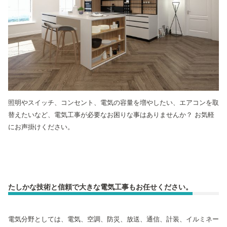
照明やスイッチ、コンセント、電気の容量を増やしたい、エアコンを取
替えたいなど、電気工事が必要なお困りな事はありませんか？
お気軽
にお声掛けください。
たしかな技術と信頼で大きな電気工事もお任せください。
電気分野としては、電気、空調、防災、放送、通信、計装、イルミネー