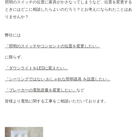
照明のスイッチの位置に家具がかさなってしまうなど、位置を変更する
ときにはどこに相談したらよいのだろう？とお考えになられたことはあ
りませんか？
弊社には
「照明のスイッチやコンセントの位置を変更したい」
に限らず、
「ダウンライトをLEDに変えたい」
「シーリングではない おしゃれな照明器具 を設置したい」
「ブレーカーの電気容量を変更したい」
など
皆様より電気に関する工事をご相談いただいております。