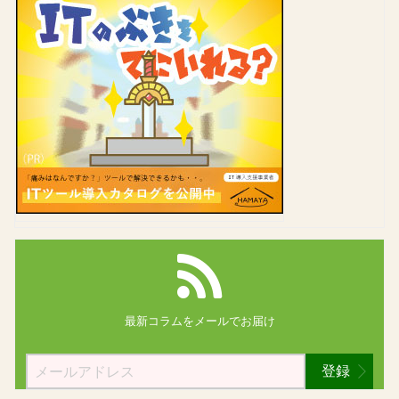
最新コラムを
メールでお届け
登録