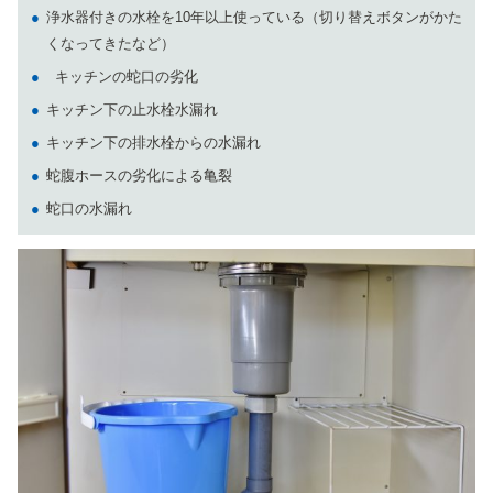
浄水器付きの水栓を10年以上使っている（切り替えボタンがかた
くなってきたなど）
キッチンの蛇口の劣化
キッチン下の止水栓水漏れ
キッチン下の排水栓からの水漏れ
蛇腹ホースの劣化による亀裂
蛇口の水漏れ