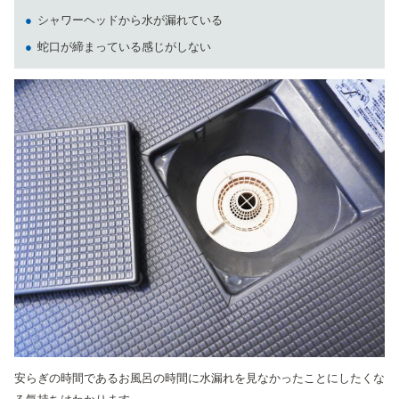
シャワーヘッドから水が漏れている
蛇口が締まっている感じがしない
安らぎの時間であるお風呂の時間に水漏れを見なかったことにしたくな