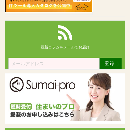
最新コラムを
メールでお届け
登録