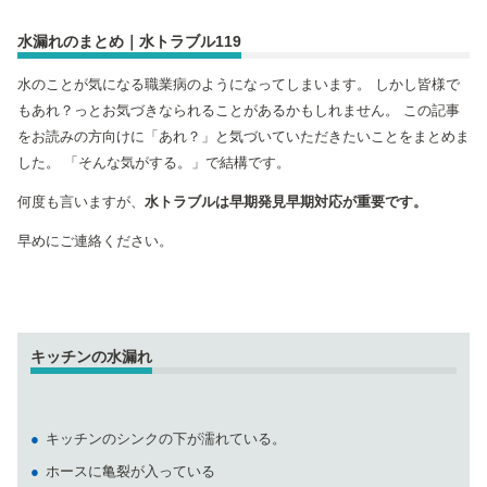
水漏れのまとめ｜水トラブル119
水のことが気になる職業病のようになってしまいます。 しかし皆様で
もあれ？っとお気づきなられることがあるかもしれません。 この記事
をお読みの方向けに「あれ？」と気づいていただきたいことをまとめま
した。 「そんな気がする。」で結構です。
何度も言いますが、
水トラブルは早期発見早期対応が重要です。
早めにご連絡ください。
キッチンの水漏れ
キッチンのシンクの下が濡れている。
ホースに亀裂が入っている