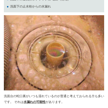
洗面下の止水栓からの水漏れ
洗面台の蛇口裏がいつも濡れているのが普通と考えておられる方も多い
です。 それは
水漏れの可能性
があります。