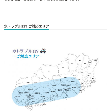
水トラブル119 ご対応エリア