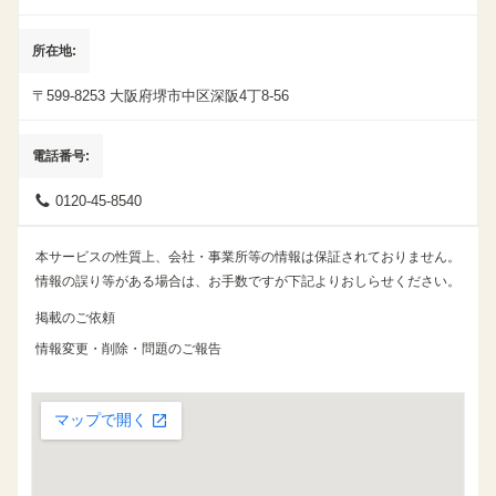
所在地
〒599-8253
大阪府堺市中区深阪4丁8-56
電話番号
0120-45-8540
本サービスの性質上、会社・事業所等の情報は保証されておりません。
情報の誤り等がある場合は、お手数ですが下記よりおしらせください。
掲載のご依頼
情報変更・削除・問題のご報告