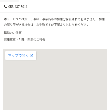
053-437-6911
本サービスの性質上、会社・事業所等の情報は保証されておりません。 情報
の誤り等がある場合は、お手数ですが下記よりおしらせください。
掲載のご依頼
情報変更・削除・問題のご報告