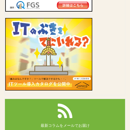
最新コラムを
メールでお届け