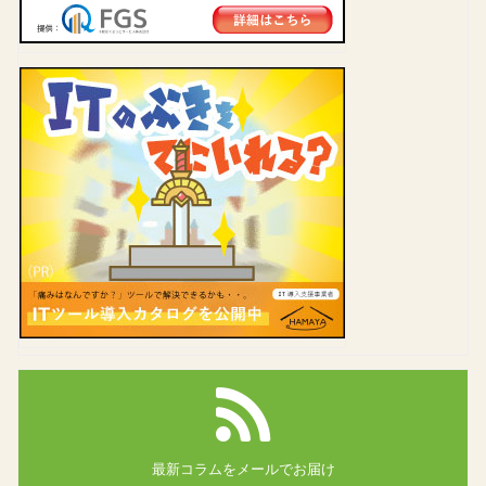
最新コラムを
メールでお届け