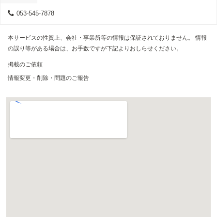
053-545-7878
本サービスの性質上、会社・事業所等の情報は保証されておりません。 情報
の誤り等がある場合は、お手数ですが下記よりおしらせください。
掲載のご依頼
情報変更・削除・問題のご報告