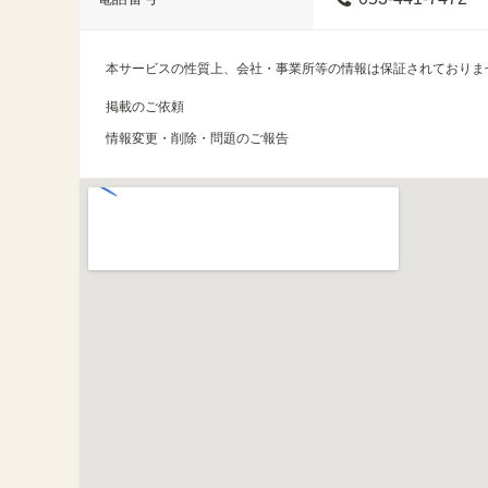
本サービスの性質上、会社・事業所等の情報は保証されておりま
掲載のご依頼
情報変更・削除・問題のご報告