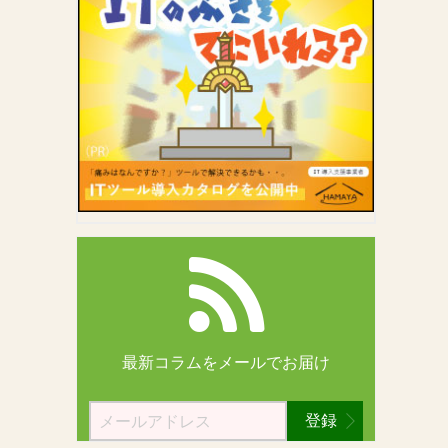
最新コラムを
メールでお届け
登録