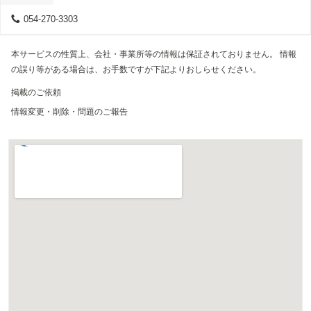
054-270-3303
本サービスの性質上、会社・事業所等の情報は保証されておりません。 情報
の誤り等がある場合は、お手数ですが下記よりおしらせください。
掲載のご依頼
情報変更・削除・問題のご報告