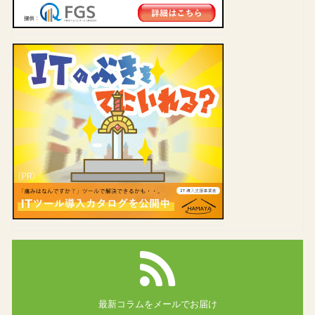
最新コラムを
メールでお届け