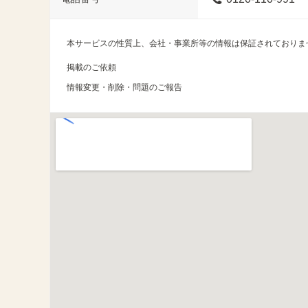
本サービスの性質上、会社・事業所等の情報は保証されておりま
掲載のご依頼
情報変更・削除・問題のご報告