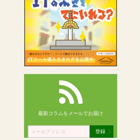
最新コラムを
メールでお届け
登録