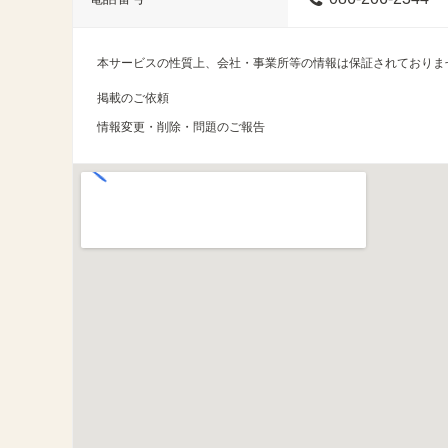
本サービスの性質上、会社・事業所等の情報は保証されておりま
掲載のご依頼
情報変更・削除・問題のご報告