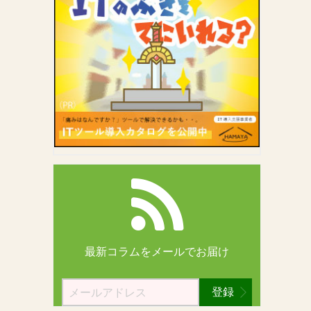
最新コラムを
メールでお届け
登録