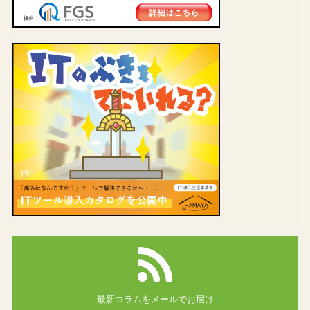
最新コラムを
メールでお届け