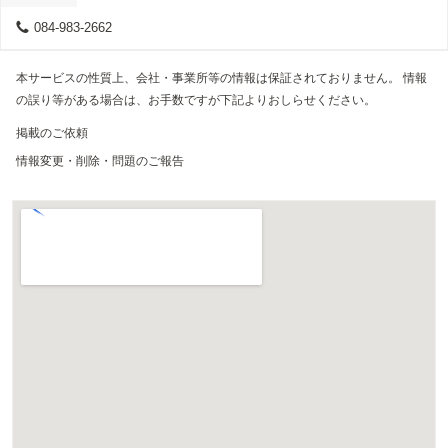
084-983-2662
本サービスの性質上、会社・事業所等の情報は保証されておりません。 情報
の誤り等がある場合は、お手数ですが下記よりおしらせください。
掲載のご依頼
情報変更・削除・問題のご報告