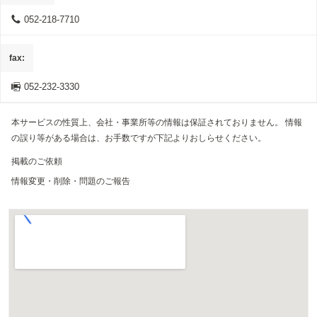
052-218-7710
fax
052-232-3330
本サービスの性質上、会社・事業所等の情報は保証されておりません。 情報
の誤り等がある場合は、お手数ですが下記よりおしらせください。
掲載のご依頼
情報変更・削除・問題のご報告