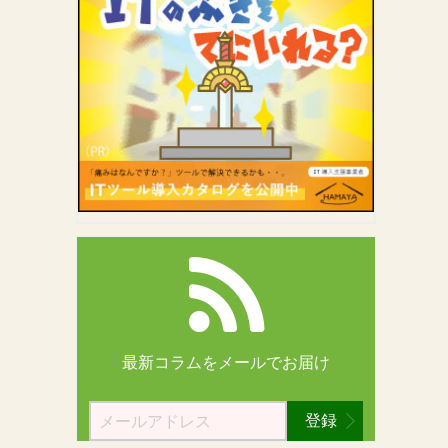
最新コラムを
メールでお届け
登録