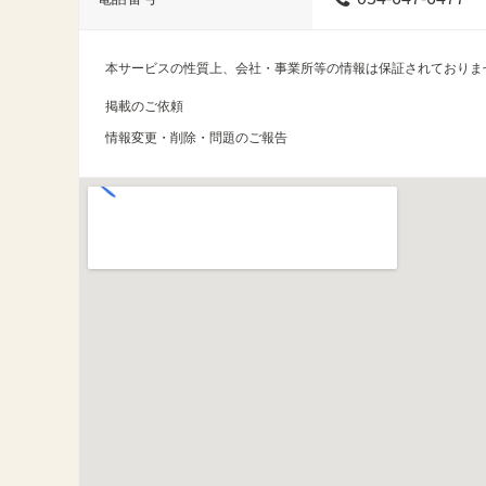
本サービスの性質上、会社・事業所等の情報は保証されておりま
掲載のご依頼
情報変更・削除・問題のご報告