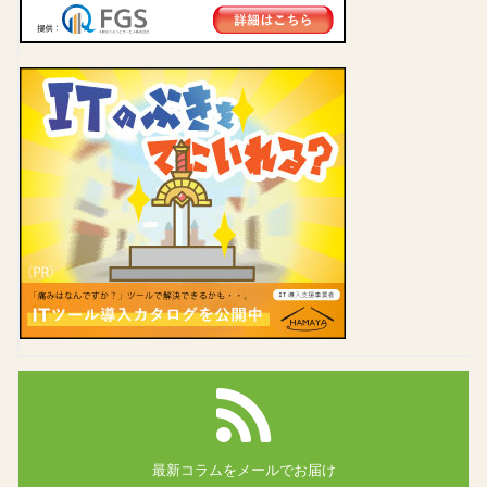
最新コラムを
メールでお届け