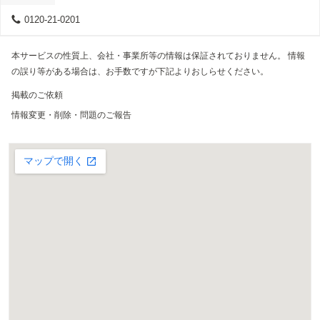
0120-21-0201
本サービスの性質上、会社・事業所等の情報は保証されておりません。 情報
の誤り等がある場合は、お手数ですが下記よりおしらせください。
掲載のご依頼
情報変更・削除・問題のご報告