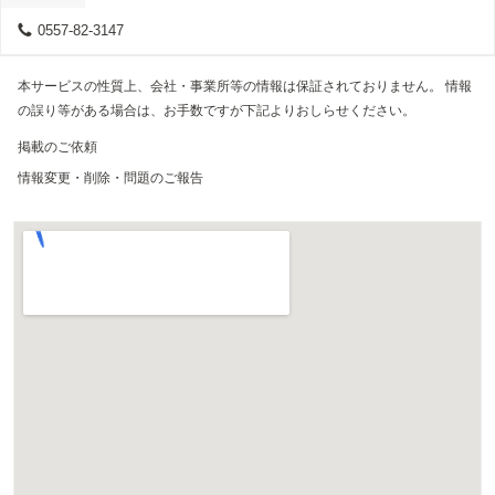
0557-82-3147
本サービスの性質上、会社・事業所等の情報は保証されておりません。 情報
の誤り等がある場合は、お手数ですが下記よりおしらせください。
掲載のご依頼
情報変更・削除・問題のご報告