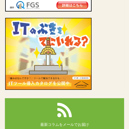
最新コラムを
メールでお届け