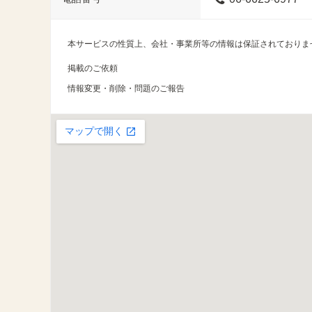
本サービスの性質上、会社・事業所等の情報は保証されておりま
掲載のご依頼
情報変更・削除・問題のご報告