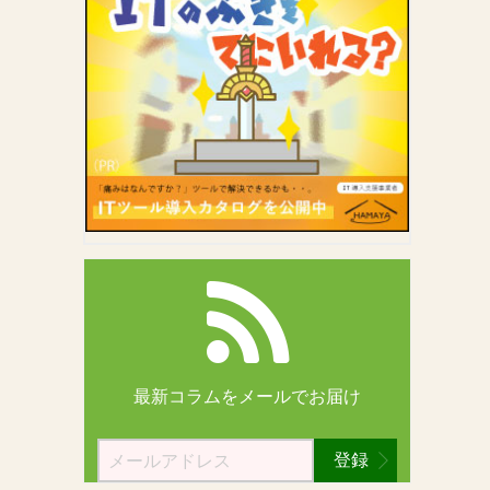
最新コラムを
メールでお届け
登録